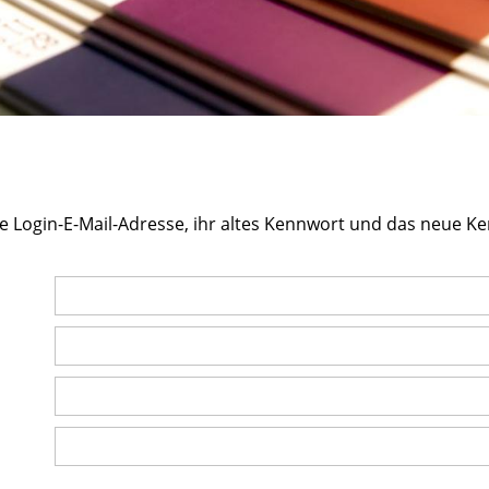
e Login-E-Mail-Adresse, ihr altes Kennwort und das neue Ke