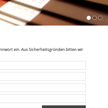
nnwort ein. Aus Sicherheitsgründen bitten wir