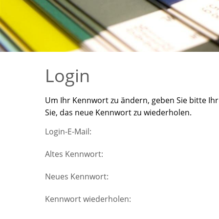
Login
Um Ihr Kennwort zu ändern, geben Sie bitte Ihr
Sie, das neue Kennwort zu wiederholen.
Login-E-Mail:
Altes Kennwort:
Neues Kennwort:
Kennwort wiederholen: